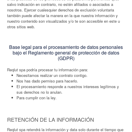
salvo indicación en contrario, no estén afiliados o asociados a
nosotros. Ejercer cualesquier derechos de exclusión voluntaria
también puede afectar la manera en la que nuestra información y
nuestro contenido son visualizados y/o te son accesible en este u
otros sitios web.
Base legal para el procesamiento de datos personales
bajo el Reglamento general de protección de datos
(GDPR)
Reqlut spa podría procesar tu información para:
Necesitamos realizar un contrato contigo.
Nos has dado permiso para hacerlo.
El procesamiento responde a nuestros intereses legítimos y
sus derechos no lo anulan.
Para cumplir con la ley.
RETENCIÓN DE LA INFORMACIÓN
Reqlut spa retendrá la información y data solo durante el tiempo que