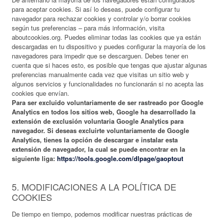
para aceptar cookies. Si así lo deseas, puede configurar tu
navegador para rechazar cookies y controlar y/o borrar cookies
según tus preferencias – para más información, visita
aboutcookies.org. Puedes eliminar todas las cookies que ya están
descargadas en tu dispositivo y puedes configurar la mayoría de los
navegadores para impedir que se descarguen. Debes tener en
cuenta que si haces esto, es posible que tengas que ajustar algunas
preferencias manualmente cada vez que visitas un sitio web y
algunos servicios y funcionalidades no funcionarán si no acepta las
cookies que envían.
Para ser excluido voluntariamente de ser rastreado por Google
Analytics en todos los sitios web, Google ha desarrollado la
extensión de exclusión voluntaria Google Analytics para
navegador. Si deseas excluirte voluntariamente de Google
Analytics, tienes la opción de descargar e instalar esta
extensión de navegador, la cual se puede encontrar en la
siguiente liga:
https://tools.google.com/dlpage/gaoptout
5. MODIFICACIONES A LA POLÍTICA DE
COOKIES
De tiempo en tiempo, podemos modificar nuestras prácticas de