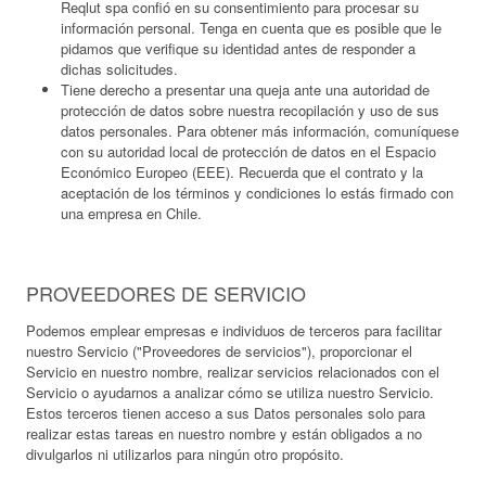
Reqlut spa confió en su consentimiento para procesar su
información personal. Tenga en cuenta que es posible que le
pidamos que verifique su identidad antes de responder a
dichas solicitudes.
Tiene derecho a presentar una queja ante una autoridad de
protección de datos sobre nuestra recopilación y uso de sus
datos personales. Para obtener más información, comuníquese
con su autoridad local de protección de datos en el Espacio
Económico Europeo (EEE). Recuerda que el contrato y la
aceptación de los términos y condiciones lo estás firmado con
una empresa en Chile.
PROVEEDORES DE SERVICIO
Podemos emplear empresas e individuos de terceros para facilitar
nuestro Servicio ("Proveedores de servicios"), proporcionar el
Servicio en nuestro nombre, realizar servicios relacionados con el
Servicio o ayudarnos a analizar cómo se utiliza nuestro Servicio.
Estos terceros tienen acceso a sus Datos personales solo para
realizar estas tareas en nuestro nombre y están obligados a no
divulgarlos ni utilizarlos para ningún otro propósito.