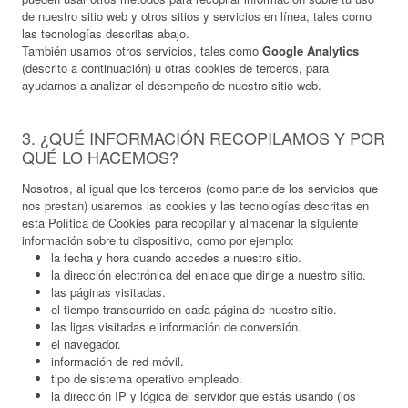
de nuestro sitio web y otros sitios y servicios en línea, tales como
las tecnologías descritas abajo.
También usamos otros servicios, tales como
Google Analytics
(descrito a continuación) u otras cookies de terceros, para
ayudarnos a analizar el desempeño de nuestro sitio web.
3. ¿QUÉ INFORMACIÓN RECOPILAMOS Y POR
QUÉ LO HACEMOS?
Nosotros, al igual que los terceros (como parte de los servicios que
nos prestan) usaremos las cookies y las tecnologías descritas en
esta Política de Cookies para recopilar y almacenar la siguiente
información sobre tu dispositivo, como por ejemplo:
la fecha y hora cuando accedes a nuestro sitio.
la dirección electrónica del enlace que dirige a nuestro sitio.
las páginas visitadas.
el tiempo transcurrido en cada página de nuestro sitio.
las ligas visitadas e información de conversión.
el navegador.
información de red móvil.
tipo de sistema operativo empleado.
la dirección IP y lógica del servidor que estás usando (los