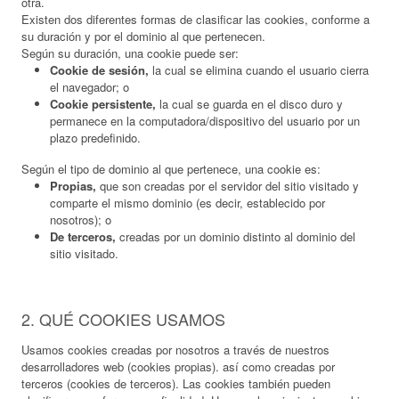
otra.
Existen dos diferentes formas de clasificar las cookies, conforme a
su duración y por el dominio al que pertenecen.
Según su duración, una cookie puede ser:
Cookie de sesión,
la cual se elimina cuando el usuario cierra
el navegador; o
Cookie persistente,
la cual se guarda en el disco duro y
permanece en la computadora/dispositivo del usuario por un
plazo predefinido.
Según el tipo de dominio al que pertenece, una cookie es:
Propias,
que son creadas por el servidor del sitio visitado y
comparte el mismo dominio (es decir, establecido por
nosotros); o
De terceros,
creadas por un dominio distinto al dominio del
sitio visitado.
2. QUÉ COOKIES USAMOS
Usamos cookies creadas por nosotros a través de nuestros
desarrolladores web (cookies propias). así como creadas por
terceros (cookies de terceros). Las cookies también pueden